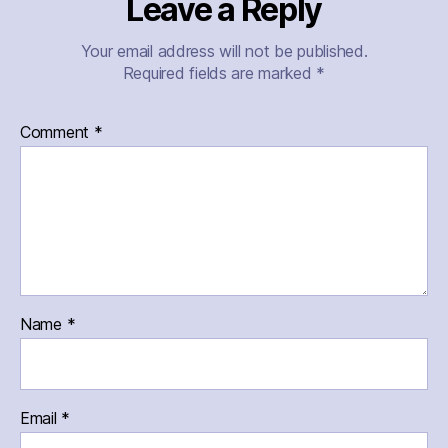
Leave a Reply
Your email address will not be published.
Required fields are marked
*
Comment
*
Name
*
Email
*