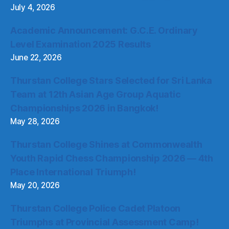
July 4, 2026
Academic Announcement: G.C.E. Ordinary
Level Examination 2025 Results
June 22, 2026
Thurstan College Stars Selected for Sri Lanka
Team at 12th Asian Age Group Aquatic
Championships 2026 in Bangkok!
May 28, 2026
Thurstan College Shines at Commonwealth
Youth Rapid Chess Championship 2026 — 4th
Place International Triumph!
May 20, 2026
Thurstan College Police Cadet Platoon
Triumphs at Provincial Assessment Camp!