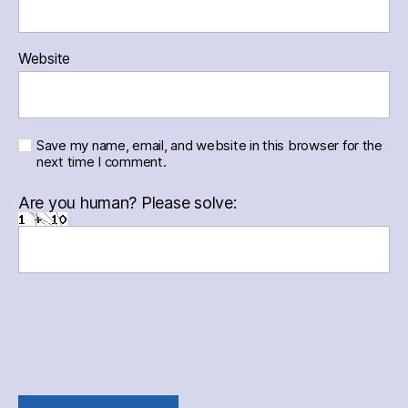
Website
Save my name, email, and website in this browser for the
next time I comment.
Are you human? Please solve: