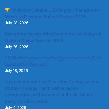
Thurstan College U20 Rugby Champions –
Western Province School Games 2026
July 28, 2026
Mahendra Perera Wins Best Actor at Malaysia
Golden Global Awards 2026
July 26, 2026
2026 සමස්ත ලංකා පාසල් හා මුද්‍රා නාට්‍ය තරගාවලියේ
ජය තර්ස්ටන් විද්‍යාලයට
July 18, 2026
A proud moment for Thurstan College as our
Under-14 Relay Team delivered an
outstanding performance at the All Island
Relay Carnival 2026.
July 4, 2026