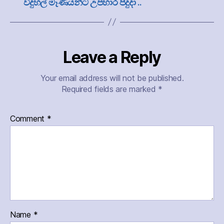
විදුහල් මෑණියන්ට උපහාර පිදුදා ..
Leave a Reply
Your email address will not be published.
Required fields are marked
*
Comment
*
Name
*