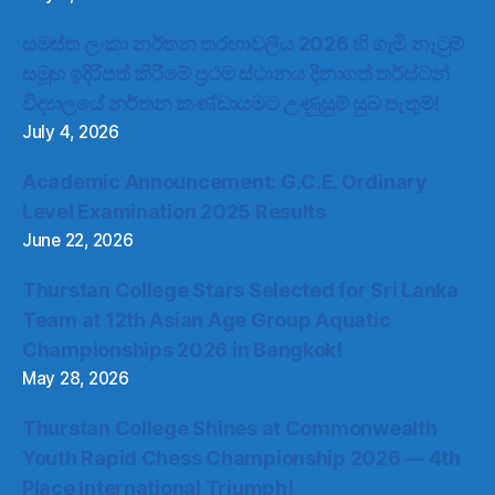
සමස්ත ලංකා නර්තන තරඟාවලිය 2026 හි ගැමි නැටුම්
සමූහ ඉදිරිපත් කිරීමේ ප්‍රථම ස්ථානය දිනාගත් තර්ස්ටන්
විද්‍යාලයේ නර්තන කණ්ඩායමට උණුසුම් සුබ පැතුම්!
July 4, 2026
Academic Announcement: G.C.E. Ordinary
Level Examination 2025 Results
June 22, 2026
Thurstan College Stars Selected for Sri Lanka
Team at 12th Asian Age Group Aquatic
Championships 2026 in Bangkok!
May 28, 2026
Thurstan College Shines at Commonwealth
Youth Rapid Chess Championship 2026 — 4th
Place International Triumph!